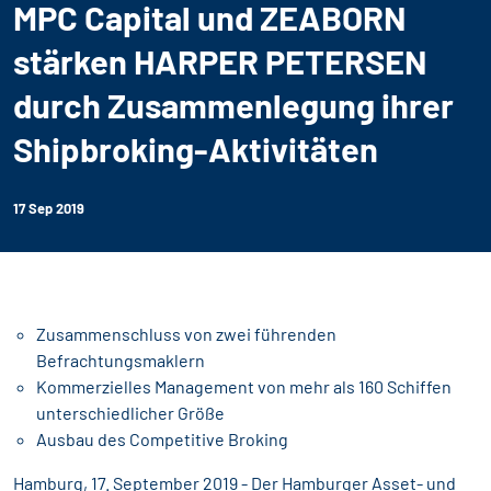
MPC Capital und ZEABORN
stärken HARPER PETERSEN
durch Zusammenlegung ihrer
Shipbroking-Aktivitäten
17 Sep 2019
Zusammenschluss von zwei führenden
Befrachtungsmaklern
Kommerzielles Management von mehr als 160 Schiffen
unterschiedlicher Größe
Ausbau des Competitive Broking
Hamburg, 17. September 2019 - Der Hamburger Asset- und