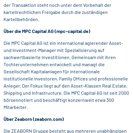
der Transaktion steht noch unter dem Vorbehalt der
kartellrechtlichen Freigabe durch die zuständigen
Kartellbehörden.
Über die MPC Capital AG (
mpc-capital.de
)
Die MPC Capital AG ist ein international agierender Asset-
und Investment-Manager mit Spezialisierung auf
sachwertbasierte Investitionen. Gemeinsam mit ihren
Tochterunternehmen entwickelt und managt die
Gesellschaft Kapitalanlagen für internationale
institutionelle Investoren, Family Offices und professionelle
Anleger. Der Fokus liegt auf den Asset-Klassen Real Estate,
Shipping und Infrastructure. Die MPC Capital AG ist seit 2000
börsennotiert und beschäftigt konzernweit etwa 300
Mitarbeiter.
Über Zeaborn (zeaborn.com)
Die ZEABORN Gruppe besteht aus mehreren unabhängigen