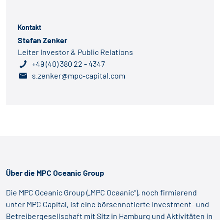
Kontakt
Stefan Zenker
Leiter Investor & Public Relations
+49 (40) 380 22 - 4347
s.zenker@mpc-capital.com
Über die MPC Oceanic Group
Die MPC Oceanic Group („MPC Oceanic“), noch firmierend
unter MPC Capital, ist eine börsennotierte Investment- und
Betreibergesellschaft mit Sitz in Hamburg und Aktivitäten in