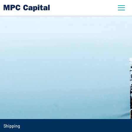
Shipping