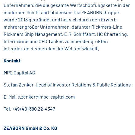
Unternehmen, die die gesamte Wertschöpfungskette in der
modernen Schifffahrt abdecken. Die ZEABORN Gruppe
wurde 2013 gegründet und hat sich durch den Erwerb
mehrerer großer Unternehmen, darunter Rickmers-Line,
Rickmers Ship Management, E.R. Schiffahrt, HC Chartering,
Intermarine und CPO Tanker, zu einer der größten
integrierten Reedereien der Welt entwickelt.
Kontakt
MPC Capital AG
Stefan Zenker, Head of Investor Relations & Public Relations
E-Mail
s.zenker@mpc-capital.com
Tel. +49 (40) 380 22-4347
ZEABORN GmbH & Co. KG