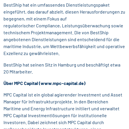
BestShip hat ein umfassendes Dienstleistungspaket
eingeführt, das darauf abzielt, diesen Herausforderungen zu
begegnen, mit einem Fokus auf
regulatorischer Compliance, Leistungsüberwachung sowie
technischem Projektmanagement. Die von BestShip
angebotenen Dienstleistungen sind entscheidend für die
maritime Industrie, um Wettbewerbsfähigkeit und operative
Exzellenz zu gewährleisten.
BestShip hat seinen Sitz in Hamburg und beschäftigt etwa
20 Mitarbeiter.
Über MPC Capital (
www.mpc-capital.de
)
MPC Capital ist ein global agierender Investment und Asset
Manager für Infrastrukturprojekte. In den Bereichen
Maritime und Energy Infrastructure initiiert und verwaltet
MPC Capital Investmentlösungen für institutionelle
Investoren. Dabei zeichnet sich MPC Capital durch