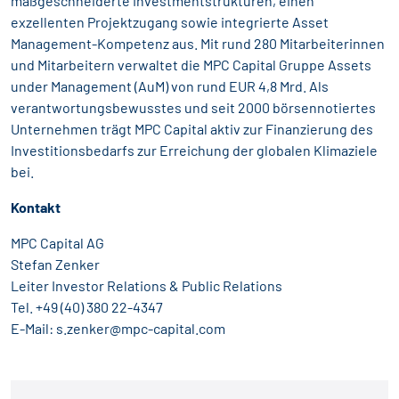
maßgeschneiderte Investmentstrukturen, einen
exzellenten Projektzugang sowie integrierte Asset
Management-Kompetenz aus. Mit rund 280 Mitarbeiterinnen
und Mitarbeitern verwaltet die MPC Capital Gruppe Assets
under Management (AuM) von rund EUR 4,8 Mrd. Als
verantwortungsbewusstes und seit 2000 börsennotiertes
Unternehmen trägt MPC Capital aktiv zur Finanzierung des
Investitionsbedarfs zur Erreichung der globalen Klimaziele
bei.
Kontakt
MPC Capital AG
Stefan Zenker
Leiter Investor Relations & Public Relations
Tel. +49 (40) 380 22-4347
E-Mail:
s.zenker@mpc-capital.com