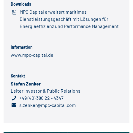
Downloads
MPC Capital erweitert maritimes
Dienstleistungsgeschäft mit Lösungen für
Energieeffizienz und Performance Management
Information
www.mpc-capital.de
Kontakt
Stefan Zenker
Leiter Investor & Public Relations
+49 (40) 380 22 - 4347
s.zenker@mpc-capital.com