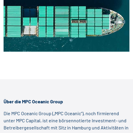
Über die MPC Oceanic Group
Die MPC Oceanic Group („MPC Oceanic“), noch firmierend
unter MPC Capital, ist eine börsennotierte Investment- und
Betreibergesellschaft mit Sitz in Hamburg und Aktivitäten in