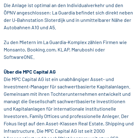
Die Anlage ist optimal an den Individualverkehr und den
ÖPNV angeschlossen: La Guardia befindet sich direkt neben
der U-Bahnstation Sloterdijk und in unmittelbarer Nähe der
Autobahnen A10 und A5.
Zu den Mietern im La Guardia-Komplex zählen Firmen wie
Monsanto, Booking.com, KLAP, Maruboshi oder
SoftwareONE.
Über die MPC Capital AG
Die MPC Capital AG ist ein unabhängiger Asset- und
Investment-Manager für sachwertbasierte Kapitalanlagen.
Gemeinsam mit ihren Tochterunternehmen entwickelt und
managt die Gesellschaft sachwertbasierte Investitionen
und Kapitalanlagen für internationale institutionelle
Investoren, Family Offices und professionelle Anleger. Der
Fokus liegt auf den Asset-Klassen Real Estate, Shipping und
Infrastructure. Die MPC Capital AG ist seit 2000