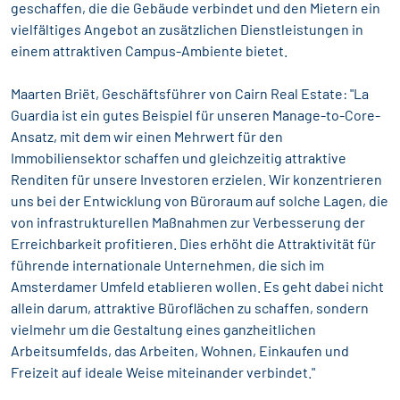
geschaffen, die die Gebäude verbindet und den Mietern ein
vielfältiges Angebot an zusätzlichen Dienstleistungen in
einem attraktiven Campus-Ambiente bietet.
Maarten Briët, Geschäftsführer von Cairn Real Estate: "La
Guardia ist ein gutes Beispiel für unseren Manage-to-Core-
Ansatz, mit dem wir einen Mehrwert für den
Immobiliensektor schaffen und gleichzeitig attraktive
Renditen für unsere Investoren erzielen. Wir konzentrieren
uns bei der Entwicklung von Büroraum auf solche Lagen, die
von infrastrukturellen Maßnahmen zur Verbesserung der
Erreichbarkeit profitieren. Dies erhöht die Attraktivität für
führende internationale Unternehmen, die sich im
Amsterdamer Umfeld etablieren wollen. Es geht dabei nicht
allein darum, attraktive Büroflächen zu schaffen, sondern
vielmehr um die Gestaltung eines ganzheitlichen
Arbeitsumfelds, das Arbeiten, Wohnen, Einkaufen und
Freizeit auf ideale Weise miteinander verbindet."