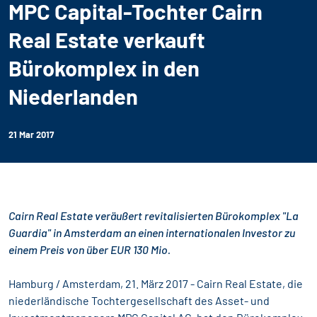
MPC Capital-Tochter Cairn
Real Estate verkauft
Bürokomplex in den
Niederlanden
21 Mar 2017
Cairn Real Estate veräußert revitalisierten Bürokomplex "La
Guardia" in Amsterdam an einen internationalen Investor zu
einem Preis von über EUR 130 Mio.
Hamburg / Amsterdam, 21. März 2017 - Cairn Real Estate, die
niederländische Tochtergesellschaft des Asset- und