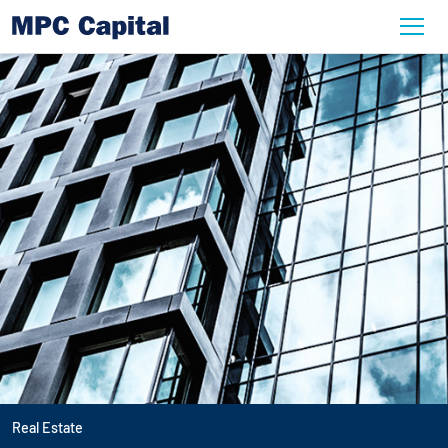
Real Estate