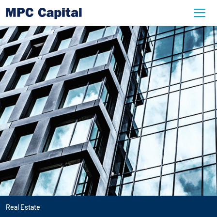
Real Estate