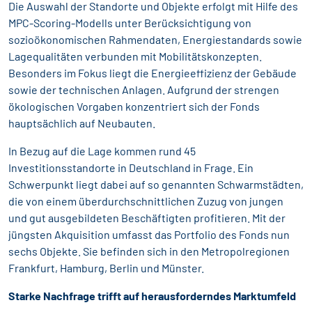
Die Auswahl der Standorte und Objekte erfolgt mit Hilfe des
MPC-Scoring-Modells unter Berücksichtigung von
sozioökonomischen Rahmendaten, Energiestandards sowie
Lagequalitäten verbunden mit Mobilitätskonzepten.
Besonders im Fokus liegt die Energieeffizienz der Gebäude
sowie der technischen Anlagen. Aufgrund der strengen
ökologischen Vorgaben konzentriert sich der Fonds
hauptsächlich auf Neubauten.
In Bezug auf die Lage kommen rund 45
Investitionsstandorte in Deutschland in Frage. Ein
Schwerpunkt liegt dabei auf so genannten Schwarmstädten,
die von einem überdurchschnittlichen Zuzug von jungen
und gut ausgebildeten Beschäftigten profitieren. Mit der
jüngsten Akquisition umfasst das Portfolio des Fonds nun
sechs Objekte. Sie befinden sich in den Metropolregionen
Frankfurt, Hamburg, Berlin und Münster.
Starke Nachfrage trifft auf herausforderndes Marktumfeld