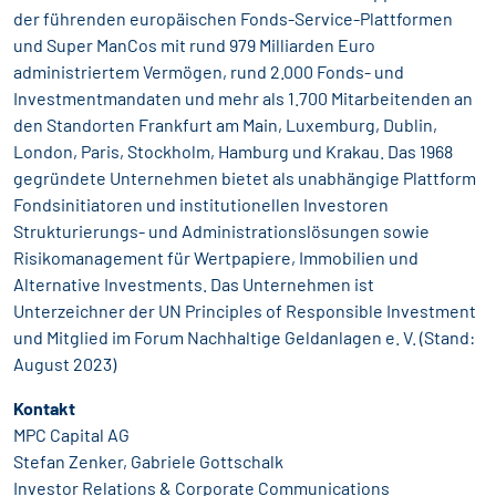
der führenden europäischen Fonds-Service-Plattformen
und Super ManCos mit rund 979 Milliarden Euro
administriertem Vermögen, rund 2.000 Fonds- und
Investmentmandaten und mehr als 1.700 Mitarbeitenden an
den Standorten Frankfurt am Main, Luxemburg, Dublin,
London, Paris, Stockholm, Hamburg und Krakau. Das 1968
gegründete Unternehmen bietet als unabhängige Plattform
Fondsinitiatoren und institutionellen Investoren
Strukturierungs- und Administrationslösungen sowie
Risikomanagement für Wertpapiere, Immobilien und
Alternative Investments. Das Unternehmen ist
Unterzeichner der UN Principles of Responsible Investment
und Mitglied im Forum Nachhaltige Geldanlagen e. V. (Stand:
August 2023)
Kontakt
MPC Capital AG
Stefan Zenker, Gabriele Gottschalk
Investor Relations & Corporate Communications