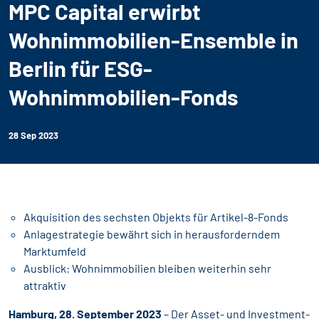
MPC Capital erwirbt
Wohnimmobilien-Ensemble in
Berlin für ESG-
Wohnimmobilien-Fonds
28 Sep 2023
Akquisition des sechsten Objekts für Artikel-8-Fonds
Anlagestrategie bewährt sich in herausforderndem
Marktumfeld
Ausblick: Wohnimmobilien bleiben weiterhin sehr
attraktiv
Hamburg, 28. September 2023
– Der Asset- und Investment-