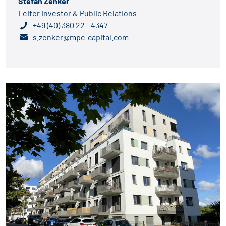
Stefan Zenker
Leiter Investor & Public Relations
+49 (40) 380 22 - 4347
s.zenker@mpc-capital.com