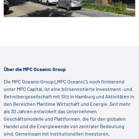
Über die MPC Oceanic Group
Die MPC Oceanic Group („MPC Oceanic“), noch firmierend
unter MPC Capital, ist eine börsennotierte Investment- und
Betreibergesellschaft mit Sitz in Hamburg und Aktivitäten in
den Bereichen Maritime Wirtschaft und Energie. Seit mehr
als 30 Jahren entwickelt das Unternehmen
Geschäftsmodelle und Plattformen, die für den globalen
Handel und die Energiewende von zentraler Bedeutung
sind. Gemeinsam mit institutionellen Investoren,