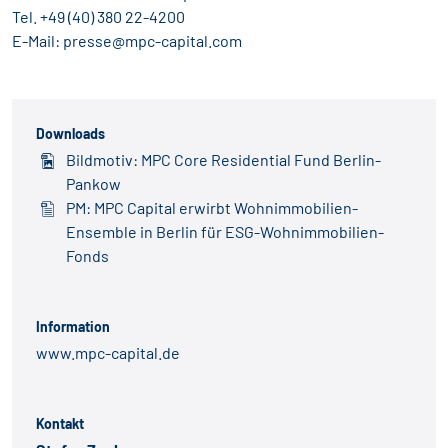
Tel. +49 (40) 380 22-4200
E-Mail:
presse@mpc-capital.com
Downloads
Bildmotiv: MPC Core Residential Fund Berlin-
Pankow
PM: MPC Capital erwirbt Wohnimmobilien-
Ensemble in Berlin für ESG-Wohnimmobilien-
Fonds
Information
www.mpc-capital.de
Kontakt