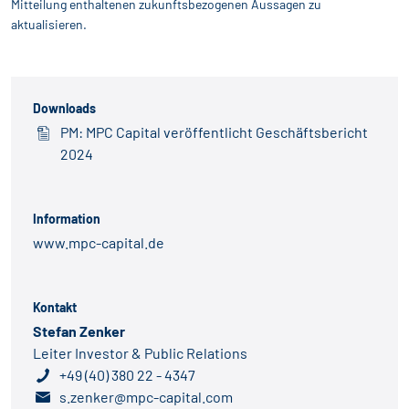
Mitteilung enthaltenen zukunftsbezogenen Aussagen zu
aktualisieren.
Downloads
PM: MPC Capital veröffentlicht Geschäftsbericht
2024
Information
www.mpc-capital.de
Kontakt
Stefan Zenker
Leiter Investor & Public Relations
+49 (40) 380 22 - 4347
s.zenker@mpc-capital.com